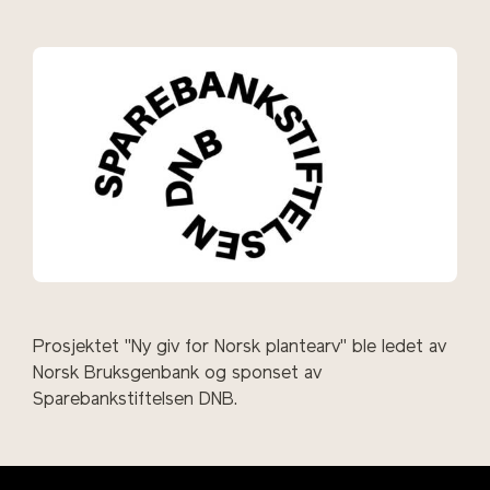
Prosjektet "Ny giv for Norsk plantearv" ble ledet av
Norsk Bruksgenbank og sponset av
Sparebankstiftelsen DNB.