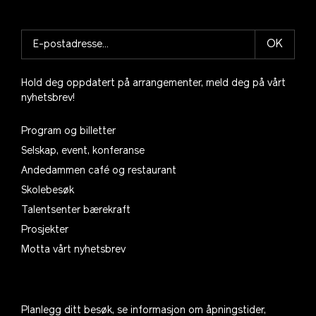
OK
Hold deg oppdatert på arrangementer, meld deg på vårt
nyhetsbrev!
Program og billetter
Selskap, event, konferanse
Andedammen café og restaurant
Skolebesøk
Talentsenter bærekraft
Prosjekter
Motta vårt nyhetsbrev
Planlegg ditt besøk, se informasjon om åpningstider,