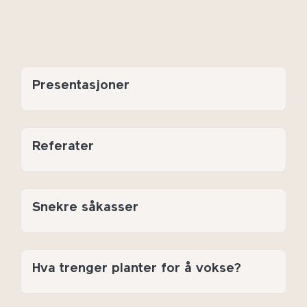
Presentasjoner
Referater
Snekre såkasser
Hva trenger planter for å vokse?