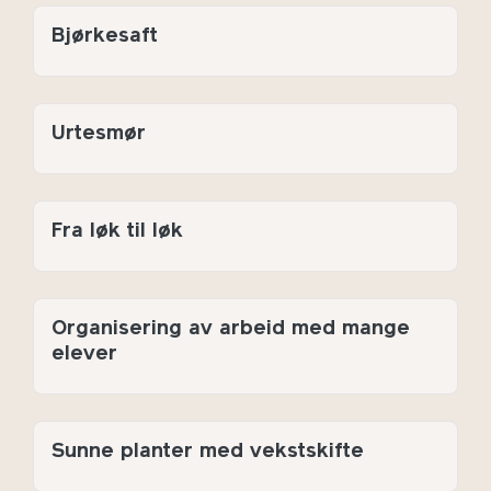
Bjørkesaft
Urtesmør
Fra løk til løk
Organisering av arbeid med mange
elever
Sunne planter med vekstskifte