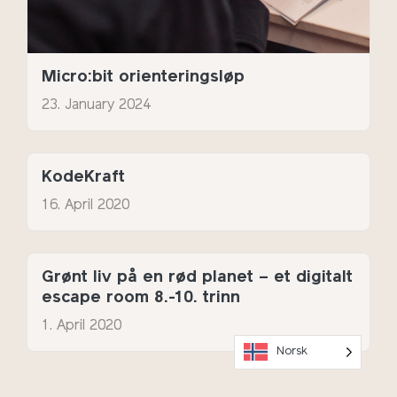
Micro:bit orienteringsløp
23. January 2024
KodeKraft
16. April 2020
Grønt liv på en rød planet – et digitalt
escape room 8.-10. trinn
1. April 2020
Norsk