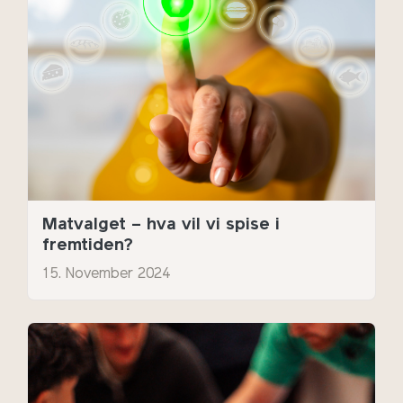
Matvalget – hva vil vi spise i
fremtiden?
15. November 2024