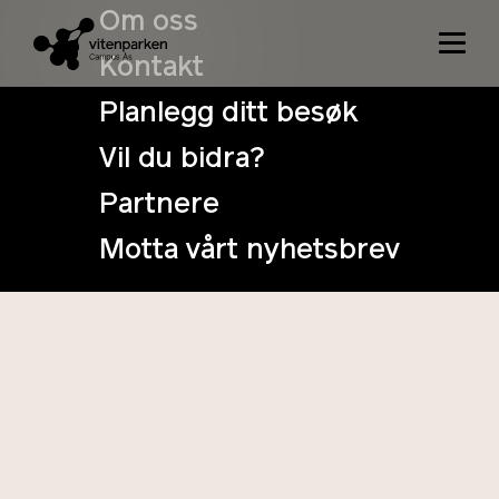
Om oss
Kontakt
Planlegg ditt besøk
Vil du bidra?
Partnere
Motta vårt nyhetsbrev