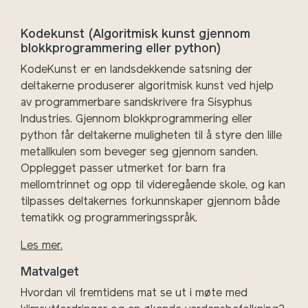
Kodekunst (Algoritmisk kunst gjennom
blokkprogrammering eller python)
KodeKunst er en landsdekkende satsning der
deltakerne produserer algoritmisk kunst ved hjelp
av programmerbare sandskrivere fra Sisyphus
Industries. Gjennom blokkprogrammering eller
python får deltakerne muligheten til å styre den lille
metallkulen som beveger seg gjennom sanden.
Opplegget passer utmerket for barn fra
mellomtrinnet og opp til videregående skole, og kan
tilpasses deltakernes forkunnskaper gjennom både
tematikk og programmeringsspråk.
Les mer.
Matvalget
Hvordan vil fremtidens mat se ut i møte med