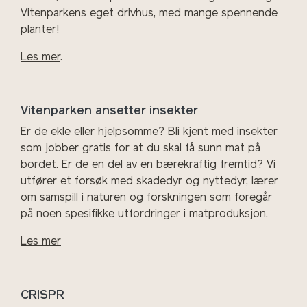
Vitenparkens eget drivhus, med mange spennende
planter!
Les mer
.
Vitenparken ansetter insekter
Er de ekle eller hjelpsomme?
Bli kjent med insekter
som jobber gratis for at du skal få sunn mat på
bordet. Er de en del av en bærekraftig fremtid? Vi
utfører et forsøk med skadedyr og nyttedyr, lærer
om samspill i naturen og forskningen som foregår
på noen spesifikke utfordringer i matproduksjon.
Les mer
CRISPR